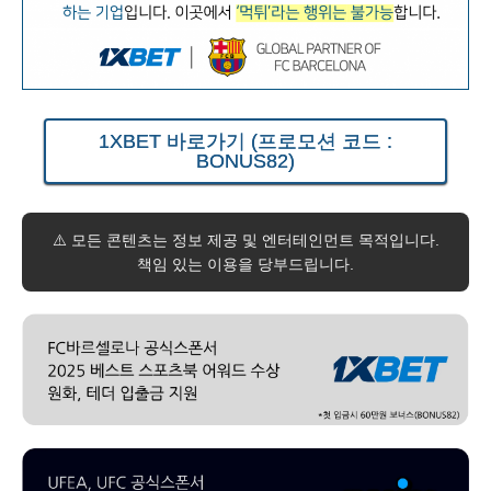
1XBET 바로가기 (프로모션 코드 :
BONUS82)
⚠️ 모든 콘텐츠는 정보 제공 및 엔터테인먼트 목적입니다.
책임 있는 이용을 당부드립니다.