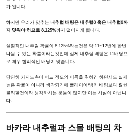
가 됩니다.
하지만 우리가 맞추는
내추럴 배팅은 내추럴8 혹은 내추럴9까
지 맞춰야 하므로 8.125%
까지 떨어지게 됩니다.
실질적인 내추럴 확률이 8.125%라는것은 약 11~12번에 한번
나올 수 있는 확률이라는것인데 실제 내추럴 배당은 11배당으
로 매우 합리적인 배당이 맞습니다.
당연히 카지노측이 어느 정도의 이득을 취하긴 하면서도 실제
높은 확률이 아니라 생각되기에 플레이어/뱅커 배팅보다 훨씬
불리할것이라 생각하시는 분들이 많지만 이는 사실이 아닙니
다.
바카라 내추럴과 스몰 배팅의 차