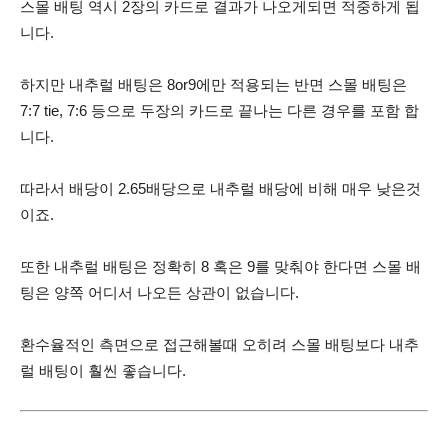
스몰 배팅 역시 2장의 카드로 결과가 나오게되면 적중하게 됩
니다.
하지만 내추럴 배팅은 8or9에만 적용되는 반면 스몰 배팅은
7:7 tie, 7:6 등으로 두장의 카드로 끝나는 다른 경우를 포함 합
니다.
따라서 배당이 2.65배당으로 내추럴 배당에 비해 매우 낮은것
이죠.
또한 내추럴 배팅은 정확히 8 혹은 9를 맞춰야 한다면 스몰 배
팅은 양쪽 어디서 나오든 상관이 없습니다.
환수율적인 측면으로 접근해볼때 오히려 스몰 배팅보다 내추
럴 배팅이 훨씬 좋습니다.