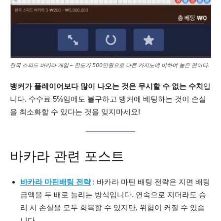
한국 스피드 바카라 게임 – 한도가 500만원으로 다른 카지노에 비하여 높은 편이다.
뱅커가 플레이어보다 많이 나오는 것은 무시할 수 없는 수치
입
니다. 수수료 5%임에도 불구하고 뱅커에 베팅하는 것이 손실
을 최소화할 수 있다는 것을 잊지마세요!
바카라 관련 포스트
바카라 마틴배팅 전략
: 바카라 마틴 배팅 전략은 지면 배팅
금액을 두 배로 늘리는 방식입니다. 연속으로 지더라도 승
리 시 손실을 모두 회복할 수 있지만, 위험이 커질 수 있습
니다.