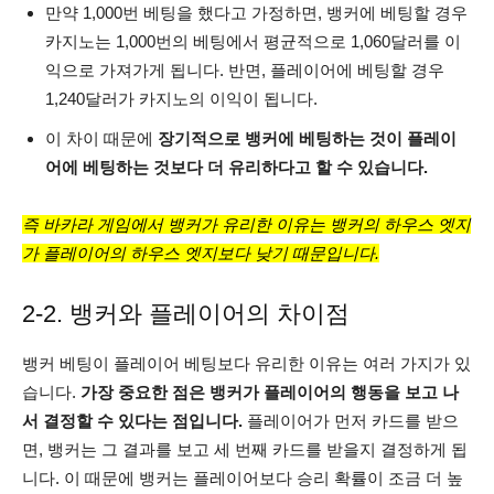
만약 1,000번 베팅을 했다고 가정하면, 뱅커에 베팅할 경우
카지노는 1,000번의 베팅에서 평균적으로 1,060달러를 이
익으로 가져가게 됩니다. 반면, 플레이어에 베팅할 경우
1,240달러가 카지노의 이익이 됩니다.
이 차이 때문에
장기적으로 뱅커에 베팅하는 것이 플레이
어에 베팅하는 것보다 더 유리하다고 할 수 있습니다.
즉 바카라 게임에서 뱅커가 유리한 이유는 뱅커의 하우스 엣지
가 플레이어의 하우스 엣지보다 낮기 때문입니다.
2-2. 뱅커와 플레이어의 차이점
뱅커 베팅이 플레이어 베팅보다 유리한 이유는 여러 가지가 있
습니다.
가장 중요한 점은 뱅커가 플레이어의 행동을 보고 나
서 결정할 수 있다는 점입니다.
플레이어가 먼저 카드를 받으
면, 뱅커는 그 결과를 보고 세 번째 카드를 받을지 결정하게 됩
니다. 이 때문에 뱅커는 플레이어보다 승리 확률이 조금 더 높