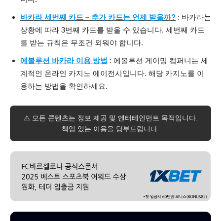
바카라 세번째 카드 – 추가 카드는 언제 받을까?
: 바카라는
상황에 따라 3번째 카드를 받을 수 있습니다. 세번째 카드
를 받는 규칙은 무조건 외워야 합니다.
에볼루션 바카라 이용 방법
: 에볼루션 게이밍 컴퍼니는 세
계적인 온라인 카지노 에이전시입니다. 해당 카지노를 이
용하는 방법을 확인하세요.
⚠️ 모든 콘텐츠는 정보 제공 및 엔터테인먼트 목적입니다.
책임 있는 이용을 당부드립니다.