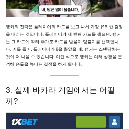
뱅커의 전략은 플레이어의 카드를 보고 나서 가장 유리한 결정
을 내리는 것입니다. 플레이어가 세 번째 카드를 뽑으면, 뱅커
는 그 카드에 따라 추가로 카드를 받을지 멈출지를 선택합니
다. 예를 들어, 플레이어가 8을 뽑았을 때, 뱅커는 스탠딩하는
것이 더 나을 수 있습니다. 이런 식으로 뱅커는 여러 상황을 분
석해 승률을 높이는 결정을 하게 됩니다.
3. 실제 바카라 게임에서는 어떨
까?