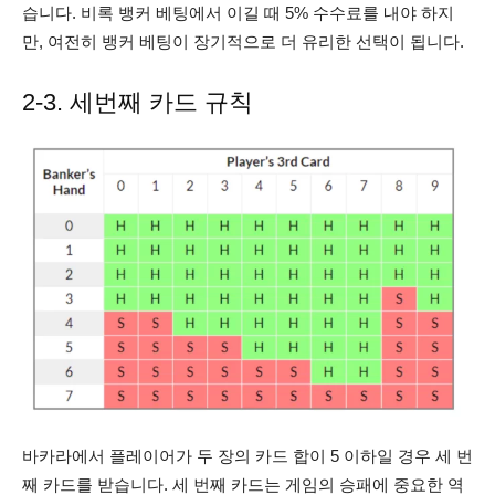
습니다. 비록 뱅커 베팅에서 이길 때 5% 수수료를 내야 하지
만, 여전히 뱅커 베팅이 장기적으로 더 유리한 선택이 됩니다.
2-3. 세번째 카드 규칙
바카라에서 플레이어가 두 장의 카드 합이 5 이하일 경우 세 번
째 카드를 받습니다. 세 번째 카드는 게임의 승패에 중요한 역