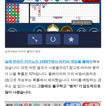
실제 1xbet 바카라 플레이 화면
실제 온라인 카지노인 1XBET에서 바카라 게임을 플레이
해보
았습니다. 과연 어떤 결과가 나왔을까요? 참고로 바카라 뱅커
가 나올 확률은 52%입니다. 플레이어와 거의 비등비등하죠.
(참고로 무승부는 확률에서 제외했습니다. 타이를 베팅하는 경
우는 잘 없으니까요)
그럼에도 불구하고 “뱅커”가 압도적으로
많이 나왔습니다.