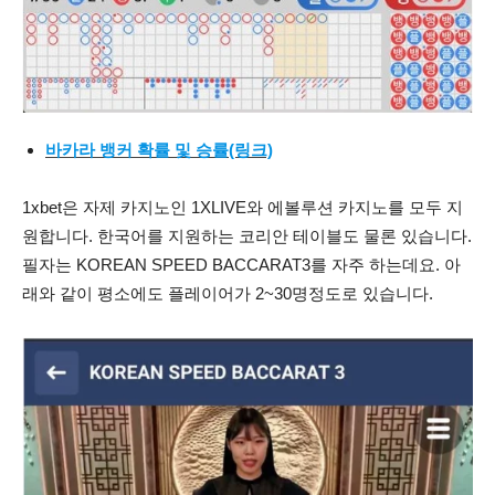
바카라 뱅커 확률 및 승률(링크)
1xbet은 자제 카지노인 1XLIVE와 에볼루션 카지노를 모두 지
원합니다. 한국어를 지원하는 코리안 테이블도 물론 있습니다.
필자는 KOREAN SPEED BACCARAT3를 자주 하는데요. 아
래와 같이 평소에도 플레이어가 2~30명정도로 있습니다.