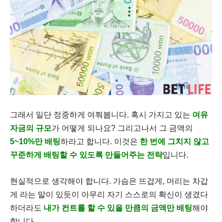
그래서 일단 정중하게 여쭤봅니다. 혹시 가지고 있는
여유
자금의 규모
가 어떻게 되나요? 그리고나서 그 금액의
5~10%만 배팅
하라고 합니다. 이것은
한 번에 그치지 않고
꾸준하게 배팅할 수 있도록 만들어주는 전략
입니다.
현실적으로 생각해야 합니다. 가슴은 뜨겁게, 머리는 차갑
게 라는 말이 있듯이 아무리 자기 스스로의 확신이 생겼다
하더라도
내가 컨트롤 할 수 있을 만큼의 금액만 배팅
해야
합니다.