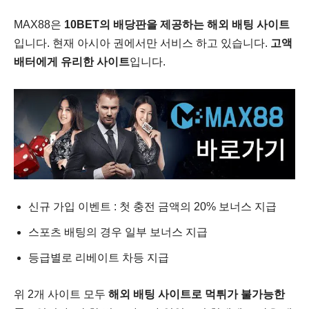
MAX88은
10BET의 배당판을 제공하는 해외 배팅 사이트
입니다. 현재 아시아 권에서만 서비스 하고 있습니다.
고액
배터에게 유리한 사이트
입니다.
신규 가입 이벤트 : 첫 충전 금액의 20% 보너스 지급
스포츠 배팅의 경우 일부 보너스 지급
등급별로 리베이트 차등 지급
위 2개 사이트 모두
해외 배팅 사이트로 먹튀가 불가능한