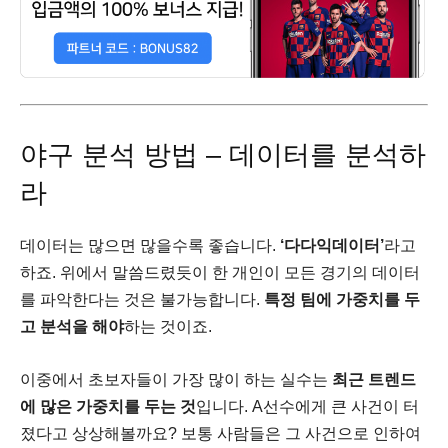
야구 분석 방법 – 데이터를 분석하
라
데이터는 많으면 많을수록 좋습니다.
‘다다익데이터’
라고
하죠. 위에서 말씀드렸듯이 한 개인이 모든 경기의 데이터
를 파악한다는 것은 불가능합니다.
특정 팀에 가중치를 두
고 분석을 해야
하는 것이죠.
이중에서 초보자들이 가장 많이 하는 실수는
최근 트렌드
에 많은 가중치를 두는 것
입니다. A선수에게 큰 사건이 터
졌다고 상상해볼까요? 보통 사람들은 그 사건으로 인하여