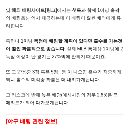
몇
해외 배팅사이트[링크]
에서는 첫득과 함께 1이닝 홀짝
의 배팅옵션 역시 제공하는데 이 배팅이 훨씬 배터에게 유
리합니다.
특히나
1이닝 득점에 배팅할 계획이 있다면 홀수를 가는것
이 훨씬 확률적으로 좋습니다.
실제 MLB 통계상 1이닝에 2
득점 이상이 난 경기는 27%밖에 안되기 때문이죠.
또 그 27%중 3점 혹은 5점.. 등 이 나오면 홀수가 적중하게
되니 홀수의 미적중 확률은 더 내려가게됩니다.
그 리스크에 반해 높은 배당(예시사진의 경우 2.85)은 큰
메리트가 되어 다가오게됩니다.
[야구 배팅 관련 정보]