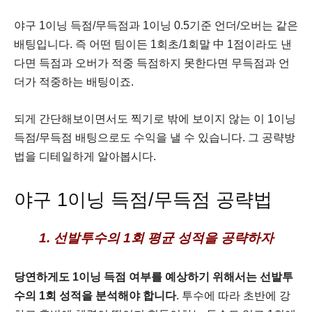
야구 1이닝 득점/무득점과 1이닝 0.5기준 언더/오버는 같은
배팅입니다. 즉 어떤 팀이든 1회초/1회말 中 1점이라도 낸
다면 득점과 오버가 적중 득점하지 못한다면 무득점과 언
더가 적중하는 배팅이죠.
되게 간단해보이면서도 찍기로 밖에 보이지 않는 이 1이닝
득점/무득점 배팅으로도 수익을 낼 수 있습니다. 그 공략방
법을 디테일하게 알아봅시다.
야구 1이닝 득점/무득점 공략법
1. 선발투수의 1회 평균 성적을 공략하자
당연하게도 1이닝 득점 여부를 예상하기 위해서는 선발투
수의 1회 성적을 분석해야 합니다
. 투수에 따라 초반에 강