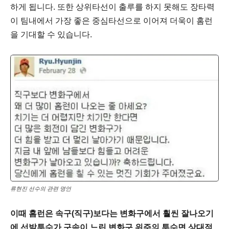
하게 됩니다. 또한 상위타선이 출루를 하지 못해도 장타력
이 팀내에서 가장 좋은 중심타선으로 이어져 더욱이 홈런
을 기대할 수 있습니다.
류현진 선수의 관련 명언
이때 홈런은 속구(직구)보다는 변화구에서 훨씬 잘나오기
에 선발투수가 구속이 느린 변화구 위주의 투수면 상대적