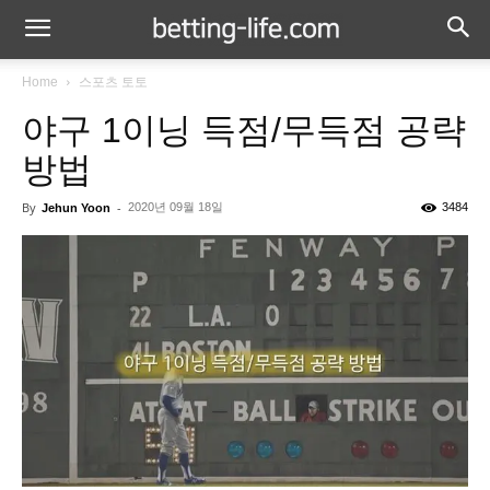
Home
스포츠 토토
야구 1이닝 득점/무득점 공략
방법
By
-
2020년 09월 18일
3484
Jehun Yoon