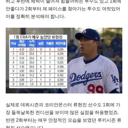
하고 후반에 체력이 떨어져 힘들어하는 투수도 있고 1회에
안좋다가 2회부터 제 페이스를 찾아가는 투수도 여럿있어
이를 정확히 분석해야 합니다.
실제로 데뷔시즌의 코리안몬스터 류현진 선수도 1회에 가
장 들쑥날쑥한 컨디션을 보이며 많은 실점을 허용했었죠.
반면 2회부터는 매우 안정적인 모습을 보였던 루키시즌 류
현진 선수였습니다.