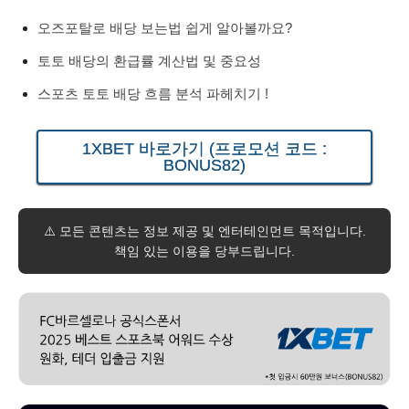
오즈포탈로 배당 보는법 쉽게 알아볼까요?
토토 배당의 환급률 계산법 및 중요성
스포츠 토토 배당 흐름 분석 파헤치기 !
1XBET 바로가기 (프로모션 코드 :
BONUS82)
⚠️ 모든 콘텐츠는 정보 제공 및 엔터테인먼트 목적입니다.
책임 있는 이용을 당부드립니다.