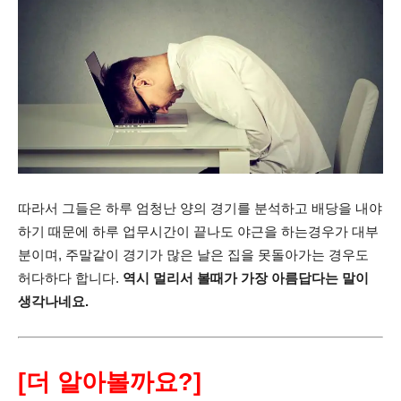
따라서 그들은 하루 엄청난 양의 경기를 분석하고 배당을 내야
하기 때문에 하루 업무시간이 끝나도 야근을 하는경우가 대부
분이며, 주말같이 경기가 많은 날은 집을 못돌아가는 경우도
허다하다 합니다.
역시 멀리서 볼때가 가장 아름답다는 말이
생각나네요.
[더 알아볼까요?]