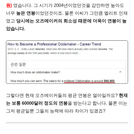
원)
였습니다. 그 시기가 2004년이었던것을 감안하면 높아도
너무
높은 연봉
이었던것이죠. 물론 이씨가 그만큼 엘리트 인재
였고
당시에는 오즈메이커의 희소성 때문에 더욱이 연봉이 높
았습니다.
그렇다면 현재 오즈메이커들의 평균 연봉은 얼마일까요?
현재
는 보통 60000달러 정도의 연봉
을 받는다고 합니다. 물론 이는
그저 평균일뿐 그들의 능력에 따라 차이가 있겠죠?