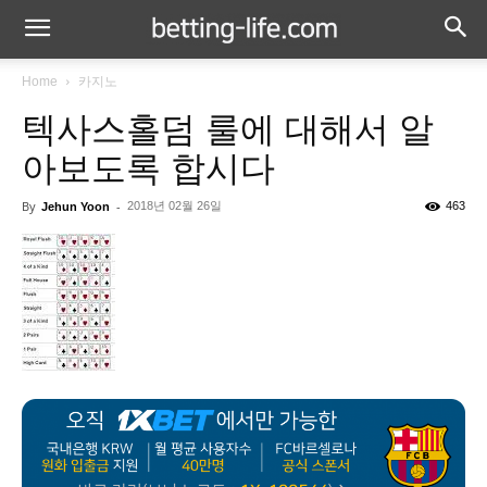
Home
카지노
텍사스홀덤 룰에 대해서 알
아보도록 합시다
By
-
2018년 02월 26일
463
Jehun Yoon