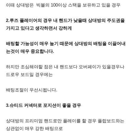
이때 상대방은 빅블의 100이상 스택을 보유하고 있을 경우
2.루즈 플레이어의 경우 내 핸드가 낮을때 상대방의 주도권을
가지고 있다고 생각하면서 강하게
배팅할 가능성이 매우 높기 때문에 상대방의 배팅을 이끌어내
는것이 매우 중요합니다.
하지만 조심해야할 점은 내 핸드보다 오버페이가 있을경우나
드로우 보드일 경우에는
배팅조절이 우선시됩니다.
3.슈티드 커넥터로 포지션이 좋을 경우
상대방의 프리미엄 핸드로만 플레이를 할 경우 플랍보드와는
상관없이 매우 강한 배팅으로