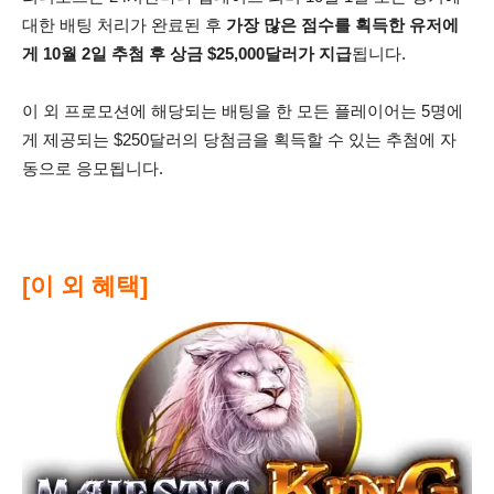
대한 배팅 처리가 완료된 후
가장 많은 점수를 획득한 유저에
게 10월 2일 추첨 후 상금 $25,000달러가 지급
됩니다.
이 외 프로모션에 해당되는 배팅을 한 모든 플레이어는 5명에
게 제공되는 $250달러의 당첨금을 획득할 수 있는 추첨에 자
동으로 응모됩니다.
[이 외 혜택]