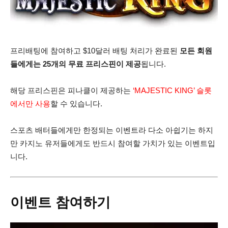
프리배팅에 참여하고 $10달러 배팅 처리가 완료된
모든 회원
들에게는 25개의 무료 프리스핀이 제공
됩니다.
해당 프리스핀은 피나클이 제공하는
‘MAJESTIC KING’ 슬롯
에서만 사용
할 수 있습니다.
스포츠 배터들에게만 한정되는 이벤트라 다소 아쉽기는 하지
만 카지노 유저들에게도 반드시 참여할 가치가 있는 이벤트입
니다.
이벤트 참여하기