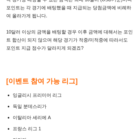
포인트는 각 경기에 배팅했을 때 지급되는 당첨금액에 비례하
여 올라가게 됩니다.
10달러 이상의 금액을 배팅할 경우 이후 금액에 대해서는 포인
트 합산이 되지 않으며 해당 경기가 적중/미적중에 따라서도
포인트 지급 점수가 달라지게 되겠죠?
[이벤트 참여 가능 리그]
잉글리시 프리미어 리그
독일 분데스리가
이탈리아 세리에 A
프랑스 리그 1