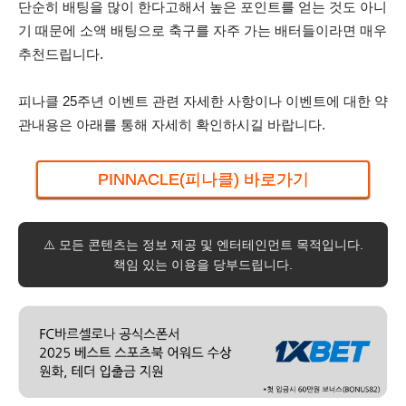
단순히 배팅을 많이 한다고해서 높은 포인트를 얻는 것도 아니
기 때문에 소액 배팅으로 축구를 자주 가는 배터들이라면 매우
추천드립니다.
피나클 25주년 이벤트 관련 자세한 사항이나 이벤트에 대한 약
관내용은 아래를 통해 자세히 확인하시길 바랍니다.
PINNACLE(피나클) 바로가기
⚠️ 모든 콘텐츠는 정보 제공 및 엔터테인먼트 목적입니다.
책임 있는 이용을 당부드립니다.