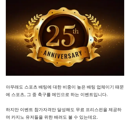
아무래도 스포츠 배팅에 대한 비중이 높은 배팅 업체이기 때문
에 스포츠, 그 중 축구를 메인으로 하는 이벤트입니다.
하지만 이벤트 참가자격만 달성해도 무료 프리스핀을 제공하
며 카지노 유저들을 위한 배려도 볼 수 있는데요.