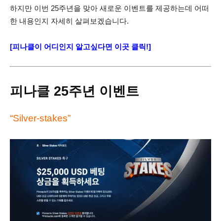
하지만 이번 25주년을 맞아 새로운 이벤트를 제공하는데 어떠
한 내용인지 자세히 살펴보겠습니다.
[피나클이 어디인지 알고싶다면 이곳 클릭!]
피나클 25주년 이벤트
“Silver-stakes”